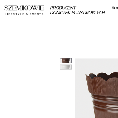
Hom
PRODUCENT
DONICZEK PLASTIKOWYCH
LIFESTYLE & EVENTS