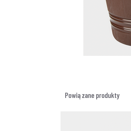
Powiązane produkty