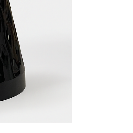
DONICZKA LAWENDA