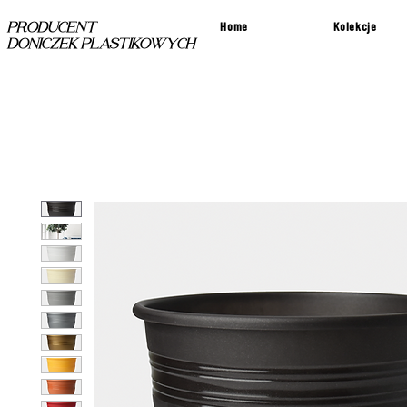
Home
Kolekcje
PRODUCENT
DONICZEK PLASTIKOWYCH