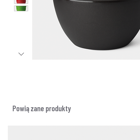
Powiązane produkty