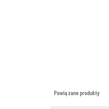
Powiązane produkty