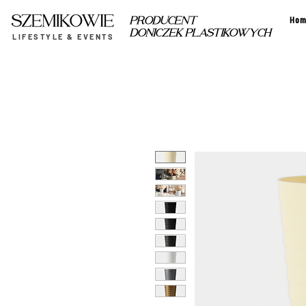
Hom
PRODUCENT
DONICZEK PLASTIKOWYCH
LIFESTYLE & EVENTS