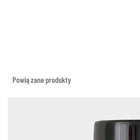
Powiązane produkty