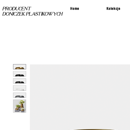
Home
Kolekcje
PRODUCENT
DONICZEK PLASTIKOWYCH