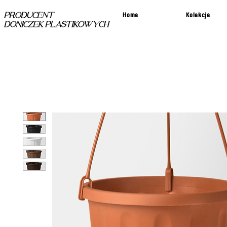
Home
Kolekcje
PRODUCENT
DONICZEK PLASTIKOWYCH