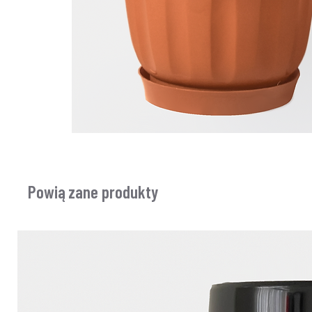
Powiązane produkty