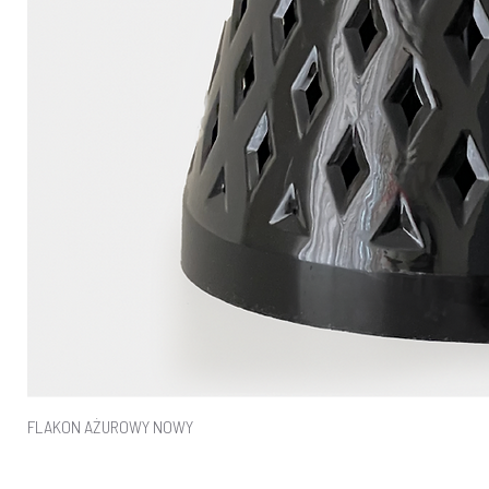
FLAKON AŻUROWY NOWY