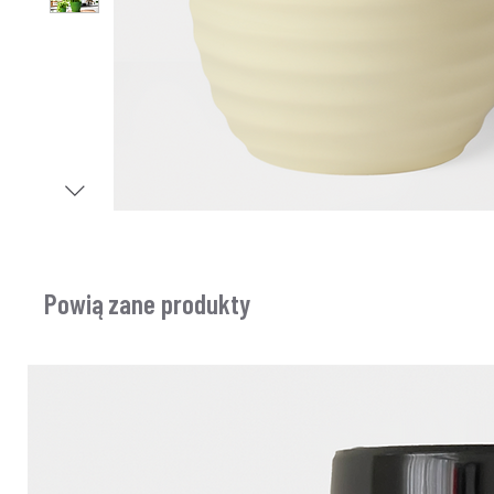
Powiązane produkty