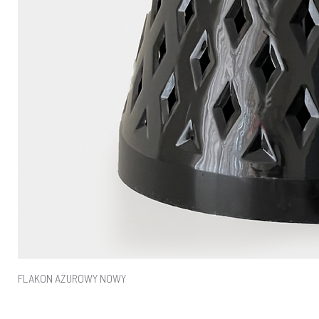
FLAKON AŻUROWY NOWY