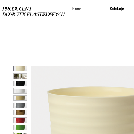
Home
Kolekcje
PRODUCENT
DONICZEK PLASTIKOWYCH