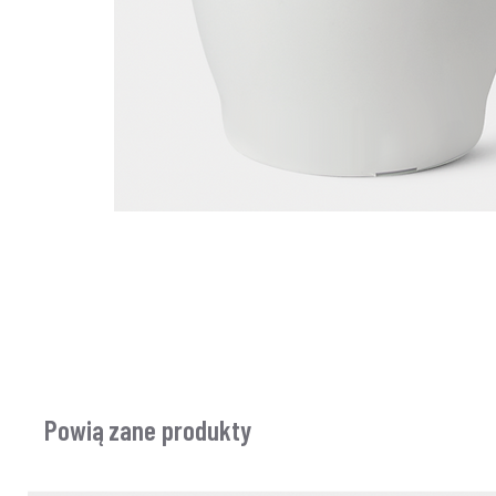
Powiązane produkty