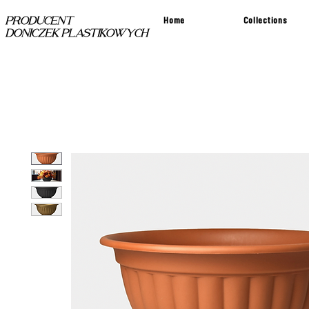
Home
Collections
PRODUCENT
DONICZEK PLASTIKOWYCH