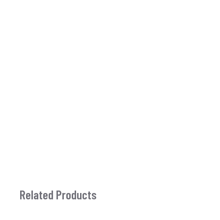
Related Products