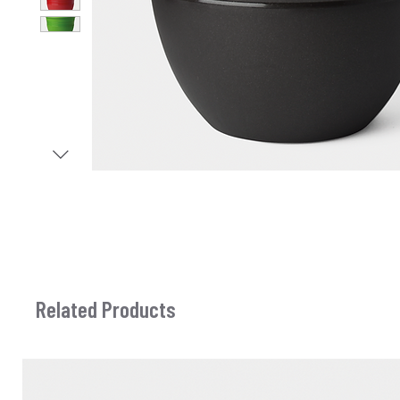
Related Products