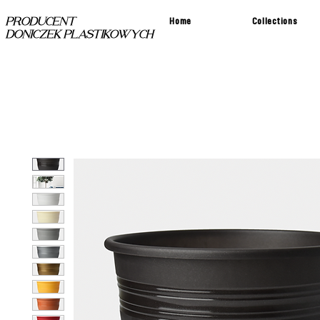
Home
Collections
PRODUCENT
DONICZEK PLASTIKOWYCH