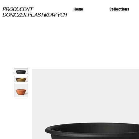
Home
Collections
PRODUCENT
DONICZEK PLASTIKOWYCH