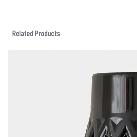
Related Products