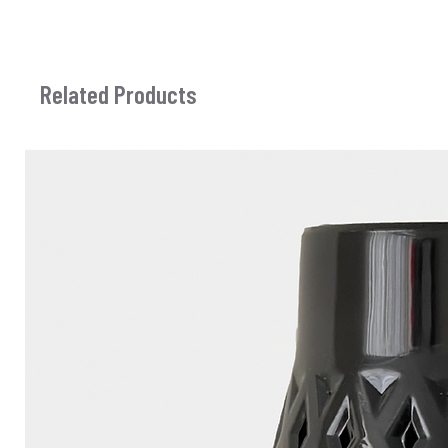
Related Products