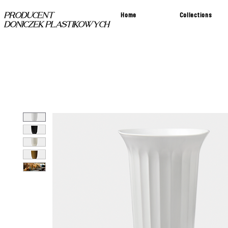
Home
Collections
PRODUCENT
DONICZEK PLASTIKOWYCH