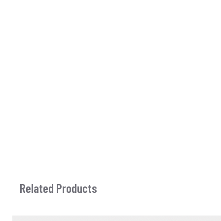
Related Products